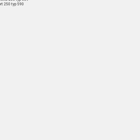
rt 250 typ 590