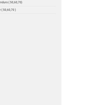
nduro ( 50,60,70)
 ( 50,60,70 )