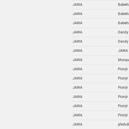
JAWA
Babetta
JAWA
Babetta
JAWA
Babetta
JAWA
Dandy
JAWA
Dandy
JAWA
JAWA o
JAWA
Mosqu
JAWA
Pionýr
JAWA
Pionýr
JAWA
Pionýr
JAWA
Pionýr
JAWA
Pionýr
JAWA
Pionýr
JAWA
předvá