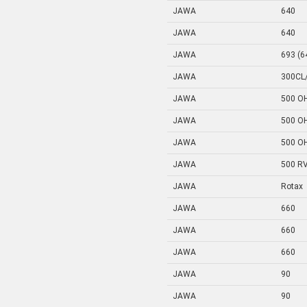
JAWA
640
JAWA
640
JAWA
693 (6
JAWA
300CL
JAWA
500 O
JAWA
500 O
JAWA
500 O
JAWA
500 R
JAWA
Rotax
JAWA
660
JAWA
660
JAWA
660
JAWA
90
JAWA
90