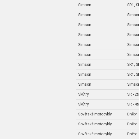
Simson
SR1, S
Simson
Simson
Simson
Simso
Simson
Simson
Simson
Simson
Simson
Simson 
Simson
SR1, S
Simson
SR1, S
Simson
Simson
Skútry
SR - 2t
Skútry
SR - 4t
Sovětské motocykly
Dněpr
Sovětské motocykly
Dněpr
Sovětské motocykly
Dněpr