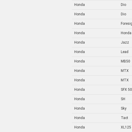
Honda
Dio
Honda
Dio
Honda
Foresi
Honda
Honda
Honda
Jazz
Honda
Lead
Honda
MB50
Honda
MTX
Honda
MTX
Honda
SFX 50
Honda
SH
Honda
Sky
Honda
Tact
Honda
XL125