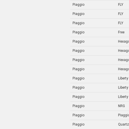
Piaggio
FLY
Piaggio
FLY
Piaggio
FLY
Piaggio
Free
Piaggio
Hexag
Piaggio
Hexag
Piaggio
Hexag
Piaggio
Hexag
Piaggio
Liberty
Piaggio
Liberty
Piaggio
Liberty
Piaggio
NRG
Piaggio
Piaggi
Piaggio
Quartz