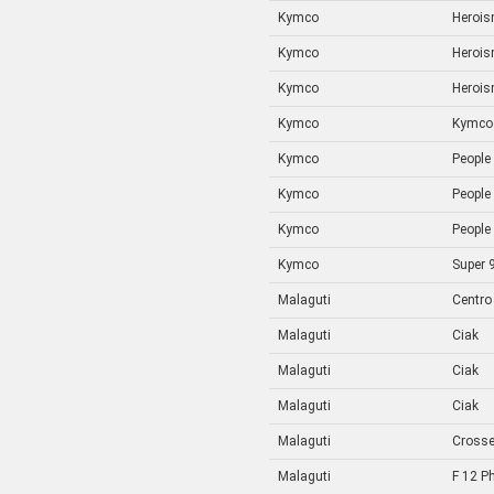
Kymco
Heroi
Kymco
Heroi
Kymco
Heroi
Kymco
Kymco
Kymco
People
Kymco
People
Kymco
People
Kymco
Super 
Malaguti
Centro
Malaguti
Ciak
Malaguti
Ciak
Malaguti
Ciak
Malaguti
Crosse
Malaguti
F 12 P