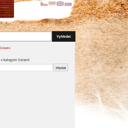
Vyhledat
Ostatní
 v kategorii Ostatní: