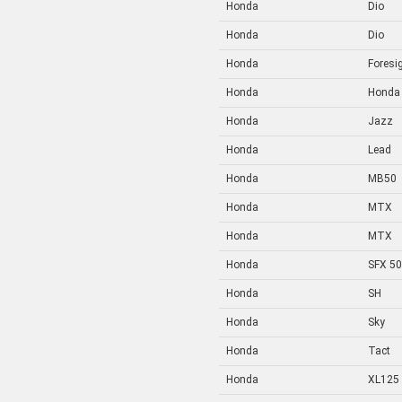
Honda
Dio
Honda
Dio
Honda
Foresi
Honda
Honda
Honda
Jazz
Honda
Lead
Honda
MB50
Honda
MTX
Honda
MTX
Honda
SFX 50
Honda
SH
Honda
Sky
Honda
Tact
Honda
XL125