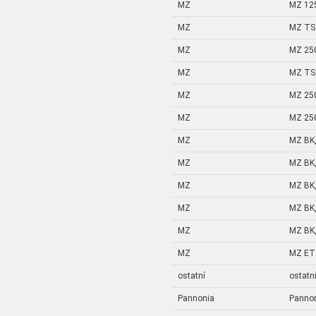
MZ
MZ 12
MZ
MZ TS 
MZ
MZ 25
MZ
MZ TS 
MZ
MZ 25
MZ
MZ 25
MZ
MZ BK,
MZ
MZ BK,
MZ
MZ BK,
MZ
MZ BK,
MZ
MZ BK,
MZ
MZ ETZ
ostatní
ostatn
Pannonia
Panno