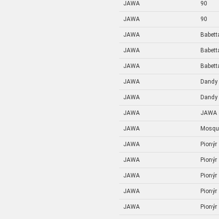
JAWA
90
JAWA
90
JAWA
Babetta
JAWA
Babetta
JAWA
Babetta
JAWA
Dandy
JAWA
Dandy
JAWA
JAWA o
JAWA
Mosqu
JAWA
Pionýr
JAWA
Pionýr
JAWA
Pionýr
JAWA
Pionýr
JAWA
Pionýr