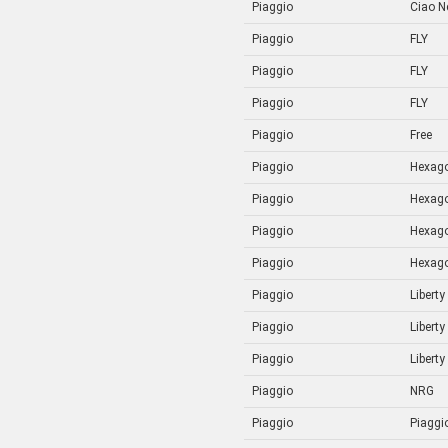
Piaggio
Ciao N
Piaggio
FLY
Piaggio
FLY
Piaggio
FLY
Piaggio
Free
Piaggio
Hexag
Piaggio
Hexag
Piaggio
Hexag
Piaggio
Hexag
Piaggio
Liberty
Piaggio
Liberty
Piaggio
Liberty
Piaggio
NRG
Piaggio
Piaggi