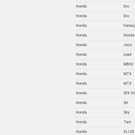
Honda
Dio
Honda
Dio
Honda
Foresi
Honda
Honda
Honda
Jazz
Honda
Lead
Honda
MB50
Honda
MTX
Honda
MTX
Honda
SFX 50
Honda
SH
Honda
Sky
Honda
Tact
Honda
XL125