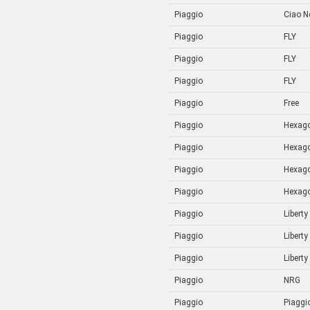
Piaggio
Ciao N
Piaggio
FLY
Piaggio
FLY
Piaggio
FLY
Piaggio
Free
Piaggio
Hexag
Piaggio
Hexag
Piaggio
Hexag
Piaggio
Hexag
Piaggio
Liberty
Piaggio
Liberty
Piaggio
Liberty
Piaggio
NRG
Piaggio
Piaggi