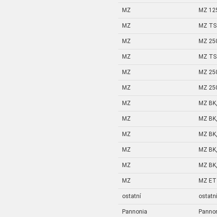
MZ
MZ 12
MZ
MZ TS 
MZ
MZ 25
MZ
MZ TS 
MZ
MZ 25
MZ
MZ 25
MZ
MZ BK,
MZ
MZ BK,
MZ
MZ BK,
MZ
MZ BK,
MZ
MZ BK,
MZ
MZ ETZ
ostatní
ostatn
Pannonia
Panno