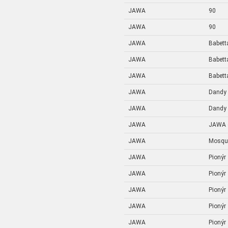
JAWA
90
JAWA
90
JAWA
Babetta
JAWA
Babetta
JAWA
Babetta
JAWA
Dandy
JAWA
Dandy
JAWA
JAWA o
JAWA
Mosqu
JAWA
Pionýr
JAWA
Pionýr
JAWA
Pionýr
JAWA
Pionýr
JAWA
Pionýr