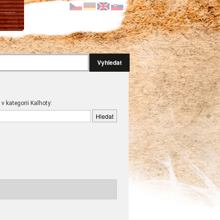
Vyhledat
 v kategorii Kalhoty: