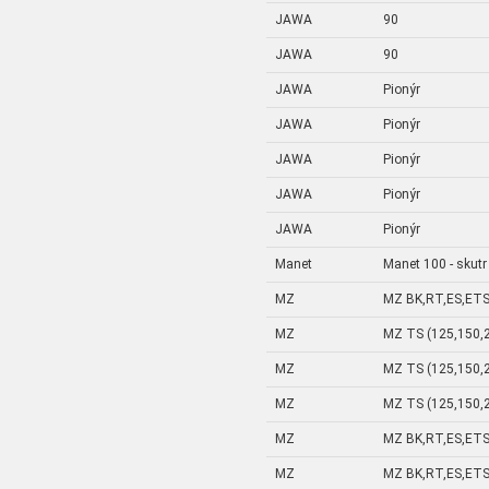
JAWA
90
JAWA
90
JAWA
Pionýr
JAWA
Pionýr
JAWA
Pionýr
JAWA
Pionýr
JAWA
Pionýr
Manet
Manet 100 - skutr
MZ
MZ BK,RT,ES,ETS
MZ
MZ TS (125,150,
MZ
MZ TS (125,150,
MZ
MZ TS (125,150,
MZ
MZ BK,RT,ES,ETS
MZ
MZ BK,RT,ES,ETS