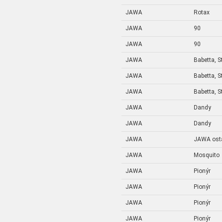
JAWA
Rotax
JAWA
90
JAWA
90
JAWA
Babetta, S
JAWA
Babetta, S
JAWA
Babetta, S
JAWA
Dandy
JAWA
Dandy
JAWA
JAWA osta
JAWA
Mosquito
JAWA
Pionýr
JAWA
Pionýr
JAWA
Pionýr
JAWA
Pionýr