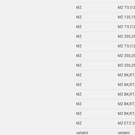
MZ
MZ TS (12
MZ
MZ 125,1
MZ
MZ TS (12
MZ
MZ 250,2
MZ
MZ TS (12
MZ
MZ 250,2
MZ
MZ 250,2
MZ
MZ BK,RT,
MZ
MZ BK,RT,
MZ
MZ BK,RT,
MZ
MZ BK,RT,
MZ
MZ BK,RT,
MZ
MZ ETZ 25
ostatní
ostatní