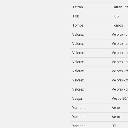
Tatran
Tatran 125
TGB
TGB
Tomos
Tomos
Velorex
Velorex - 
Velorex
Velorex - 
Velorex
Velorex - 
Velorex
Velorex - 
Velorex
Velorex - t
Velorex
Velorex - t
Velorex
Velorex - t
Vespa
Vespa 50
Yamaha
Aerox
Yamaha
Aerox
Yamaha
DT