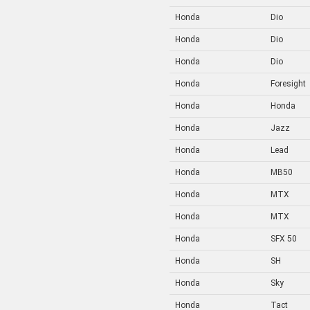
Honda
Dio
Honda
Dio
Honda
Dio
Honda
Foresight
Honda
Honda
Honda
Jazz
Honda
Lead
Honda
MB50
Honda
MTX
Honda
MTX
Honda
SFX 50
Honda
SH
Honda
Sky
Honda
Tact