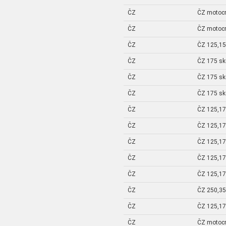
ČZ
ČZ motoc
ČZ
ČZ motoc
ČZ
ČZ 125,15
ČZ
ČZ 175 sku
ČZ
ČZ 175 sku
ČZ
ČZ 175 sku
ČZ
ČZ 125,17
ČZ
ČZ 125,17
ČZ
ČZ 125,17
ČZ
ČZ 125,17
ČZ
ČZ 125,17
ČZ
ČZ 250,35
ČZ
ČZ 125,17
ČZ
ČZ motoc