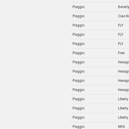
Piaggio
Beverl
Piaggio
Ciao N
Piaggio
FLY
Piaggio
FLY
Piaggio
FLY
Piaggio
Free
Piaggio
Hexag
Piaggio
Hexag
Piaggio
Hexag
Piaggio
Hexag
Piaggio
Liberty
Piaggio
Liberty
Piaggio
Liberty
Piaggio
NRG