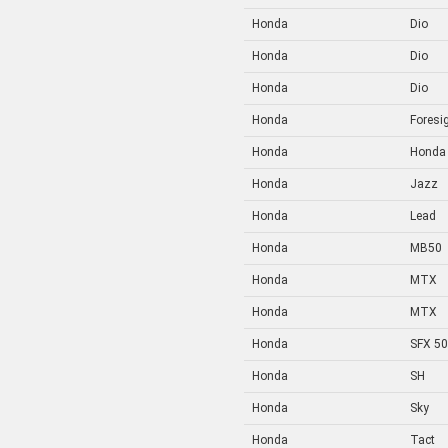
Honda
Dio
Honda
Dio
Honda
Dio
Honda
Foresi
Honda
Honda
Honda
Jazz
Honda
Lead
Honda
MB50
Honda
MTX
Honda
MTX
Honda
SFX 50
Honda
SH
Honda
Sky
Honda
Tact