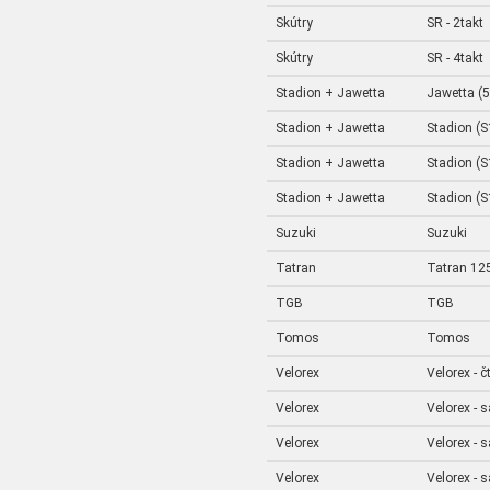
Skútry
SR - 2takt
Skútry
SR - 4takt
Stadion + Jawetta
Jawetta (
Stadion + Jawetta
Stadion (
Stadion + Jawetta
Stadion (
Stadion + Jawetta
Stadion (
Suzuki
Suzuki
Tatran
Tatran 125
TGB
TGB
Tomos
Tomos
Velorex
Velorex - č
Velorex
Velorex - 
Velorex
Velorex - 
Velorex
Velorex - 