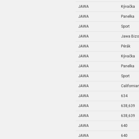
JAWA
Kývačka
JAWA
Panelka
JAWA
Sport
JAWA
Jawa Bizo
JAWA
Pérák
JAWA
Kývačka
JAWA
Panelka
JAWA
Sport
JAWA
California
JAWA
634
JAWA
638,639
JAWA
638,639
JAWA
640
JAWA
640