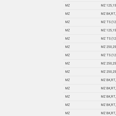
MZ
MZ 125,1
MZ
MZ BK,RT,
MZ
MZ TS (12
MZ
MZ 125,1
MZ
MZ TS (12
MZ
MZ 250,2
MZ
MZ TS (12
MZ
MZ 250,2
MZ
MZ 250,2
MZ
MZ BK,RT,
MZ
MZ BK,RT,
MZ
MZ BK,RT,
MZ
MZ BK,RT,
MZ
MZ BK,RT,